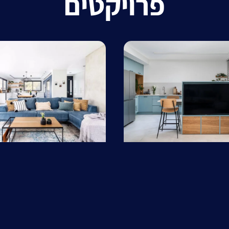
פרויקטים