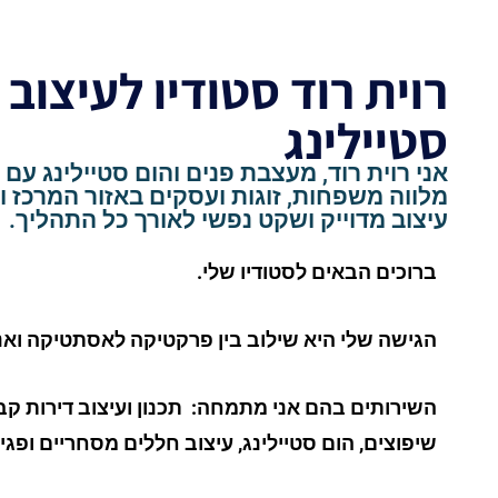
רוית רוד סטודיו לעיצוב 
סטיילינג
מלווה משפחות, זוגות ועסקים באזור המרכז ו
עיצוב מדוייק ושקט נפשי לאורך כל התהליך.
ברוכים הבאים לסטודיו שלי.
הגישה שלי היא שילוב בין פרקטיקה לאסתטיקה ואני
השירותים בהם אני מתמחה: תכנון ועיצוב דירות קבלן
שיפוצים, הום סטיילינג, עיצוב חללים מסחריים ופגי