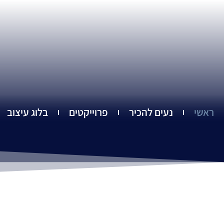
ילוג
תוכן
ראשי
נעים להכיר
פרוייקטים
בלוג עיצוב