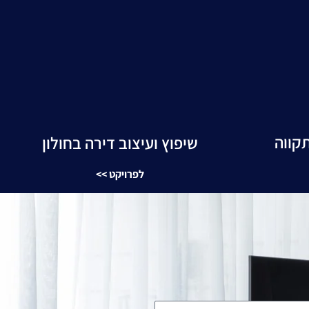
קווה
שיפוץ ועיצוב דירה בחולון
לפרויקט >>