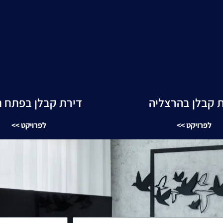
דירת קבלן בפתח ת
 קבלן בהרצליה
לפרויקט >>
לפרויקט >>