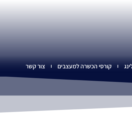
ינג
קורסי הכשרה למעצבים
צור קשר