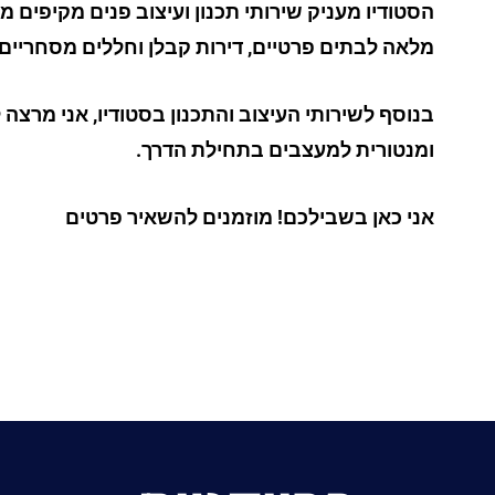
הסטודיו מעניק שירותי תכנון ועיצוב פנים מקיפים 
מלאה לבתים פרטיים, דירות קבלן וחללים מסחריים.
ומנטורית למעצבים בתחילת הדרך.
אני כאן בשבילכם! מוזמנים להשאיר פרטים