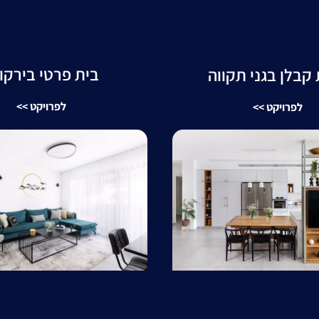
בית פרטי בירקו
קבלן בגני תקווה
לפרויקט >>
לפרויקט >>