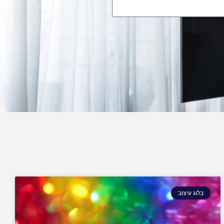
בלוג עיצוב