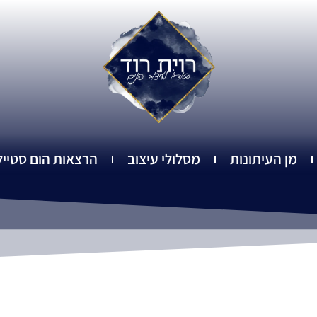
מן העיתונות
מסלולי עיצוב
הרצאות הום סטייל