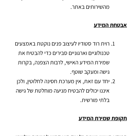
מהשירותים באתר.
אבטחת המידע
רוית רוד סטודיו לעיצוב פנים נוקטת באמצעים
טכנולוגיים וארגוניים סבירים כדי להבטיח את
שמירת המידע האישי, לרבות הצפנה, בקרות
גישה ומעקב שוטף.
יחד עם זאת, אין מערכת חסינה לחלוטין, ולכן
איננו יכולים להבטיח מניעה מוחלטת של גישה
בלתי מורשית.
תקופת שמירת המידע