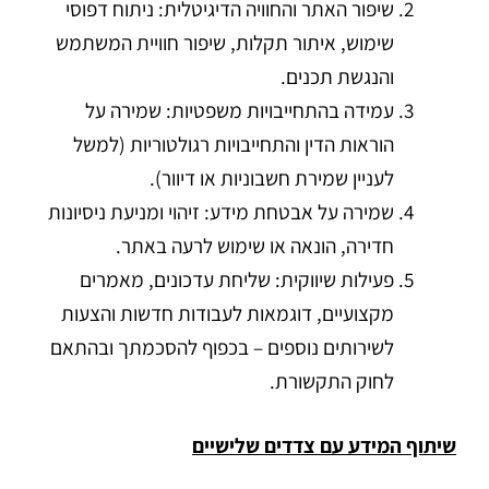
שיפור האתר והחוויה הדיגיטלית: ניתוח דפוסי
שימוש, איתור תקלות, שיפור חוויית המשתמש
והנגשת תכנים.
עמידה בהתחייבויות משפטיות: שמירה על
הוראות הדין והתחייבויות רגולטוריות (למשל
לעניין שמירת חשבוניות או דיוור).
שמירה על אבטחת מידע: זיהוי ומניעת ניסיונות
חדירה, הונאה או שימוש לרעה באתר.
פעילות שיווקית: שליחת עדכונים, מאמרים
מקצועיים, דוגמאות לעבודות חדשות והצעות
לשירותים נוספים – בכפוף להסכמתך ובהתאם
לחוק התקשורת.
שיתוף המידע עם צדדים שלישיים