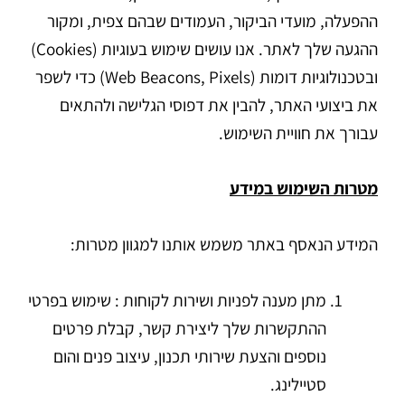
ההפעלה, מועדי הביקור, העמודים שבהם צפית, ומקור
ההגעה שלך לאתר. אנו עושים שימוש בעוגיות (Cookies)
ובטכנולוגיות דומות (Web Beacons, Pixels) כדי לשפר
את ביצועי האתר, להבין את דפוסי הגלישה ולהתאים
עבורך את חוויית השימוש.
מטרות השימוש במידע
המידע הנאסף באתר משמש אותנו למגוון מטרות:
מתן מענה לפניות ושירות לקוחות : שימוש בפרטי
ההתקשרות שלך ליצירת קשר, קבלת פרטים
נוספים והצעת שירותי תכנון, עיצוב פנים והום
סטיילינג.