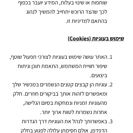
שותפות או שינוי בעלות, המידע יועבר בכפוף
לכך שהצד הרוכש יתחייב להמשיך לנהוג
בהתאם למדיניות זו.
שימוש בעוגיות (
Cookies
)
האתר עושה שימוש בעוגיות לצורכי תפעול שוטף,
שיפור חוויית המשתמש, התאמת תוכן וניתוח
ביצועים.
עוגיות הן קבצים קטנים הנשמרים במכשיר שלך
ומאפשרים לזהות אותך בביקורים חוזרים. חלק
מהעוגיות זמניות ונמחקות בסיום הגלישה,
אחרות נשמרות לטווח ארוך יותר.
באפשרותך לנהל את העוגיות דרך הגדרות
הדפדפן, אולם חסימתן עלולה לפגוע בחלק