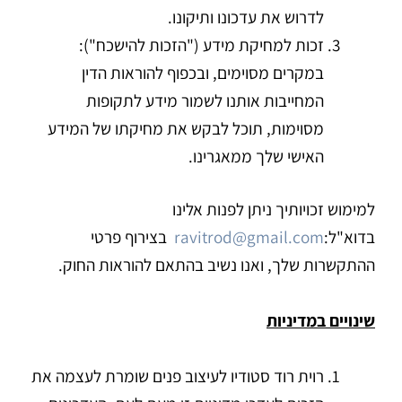
לדרוש את עדכונו ותיקונו.
זכות למחיקת מידע ("הזכות להישכח"):
במקרים מסוימים, ובכפוף להוראות הדין
המחייבות אותנו לשמור מידע לתקופות
מסוימות, תוכל לבקש את מחיקתו של המידע
האישי שלך ממאגרינו.
למימוש זכויותיך ניתן לפנות אלינו
בדוא"ל:
ravitrod@gmail.com
בצירוף פרטי
ההתקשרות שלך, ואנו נשיב בהתאם להוראות החוק.
שינויים במדיניות
רוית רוד סטודיו לעיצוב פנים שומרת לעצמה את