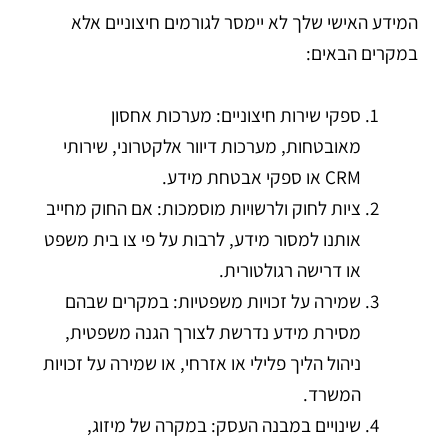
המידע האישי שלך לא יימסר לגורמים חיצוניים אלא
במקרים הבאים:
ספקי שירות חיצוניים: מערכות אחסון
מאובטחות, מערכות דיוור אלקטרוני, שירותי
CRM או ספקי אבטחת מידע.
ציות לחוק ולרשויות מוסמכות: אם החוק מחייב
אותנו למסור מידע, לרבות על פי צו בית משפט
או דרישה רגולטורית.
שמירה על זכויות משפטיות: במקרים שבהם
מסירת מידע נדרשת לצורך הגנה משפטית,
ניהול הליך פלילי או אזרחי, או שמירה על זכויות
המשרד.
שינויים במבנה העסק: במקרה של מיזוג,