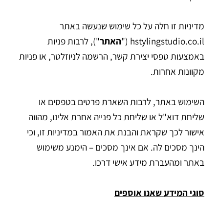
מדיניות זו חלה על כל שימוש שנעשה באתר
hstylingstudio.co.il ("
האתר
"), לרבות פניות
באמצעות טפסי יצירת קשר, הרשמה לניוזלטר, או פניות
מקוונות אחרות.
השימוש באתר, לרבות השארת פרטים בטפסים או
שליחת דוא"ל או שליחת כל פנייה אחרת אלינו, מהווה
אישור לכך שקראת והבנת את האמור במדיניות זו, וכי
הינך מסכים לה. אם אינך מסכים – הימנע משימוש
באתר ומהעברת מידע אישי דרכו.
סוגי המידע שאנו אוספים