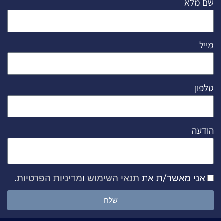
שם מלא
מייל
טלפון
הודעה
אני מאשר/ת את
תנאי השימוש
ו
מדיניות הפרטיות
.
שלח