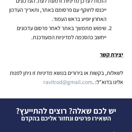
הזכות לעדכן מדיניות זו מעת לעת. העדכונים
ייכנסו לתוקף עם פרסומם באתר, ותאריך העדכון
האחרון יופיע בראש העמוד.
שימוש מתמשך באתר לאחר פרסום עדכונים
ייחשב כהסכמה למדיניות המעודכנת.
יצירת קשר
לשאלות, בקשות או בירורים בנושא מדיניות זו ניתן לפנות
אלינו בדוא"ל: .
ravitrod@gmail.com
יש לכם שאלה? רוצים להתייעץ?
השאירו פרטים ונחזור אליכם בהקדם