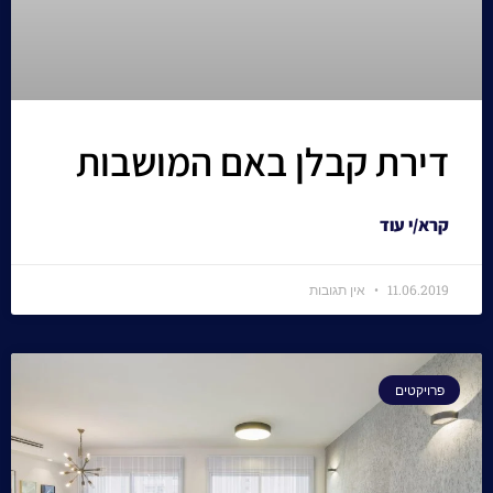
דירת קבלן באם המושבות
קרא/י עוד
11.06.2019
אין תגובות
פרויקטים