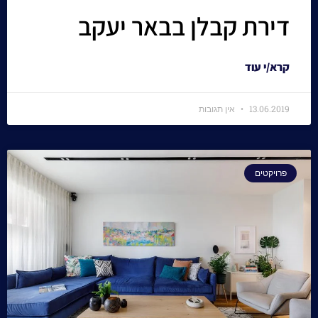
דירת קבלן בבאר יעקב
קרא/י עוד
13.06.2019
אין תגובות
פרויקטים