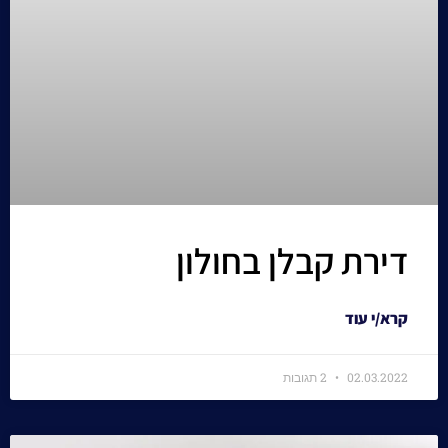
דירת קבלן בחולון
קרא/י עוד
02.03.2022
2 תגובות