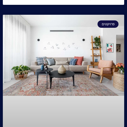
פרויקטים