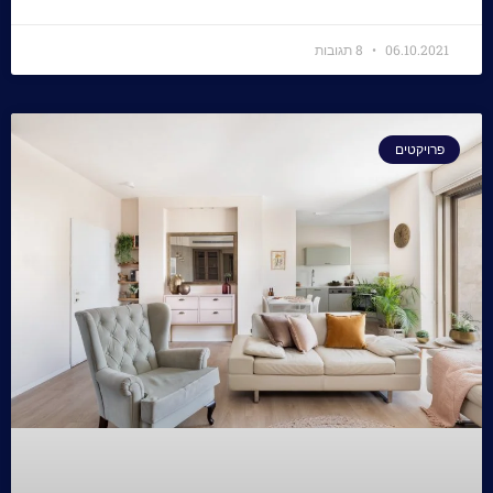
06.10.2021
8 תגובות
פרויקטים