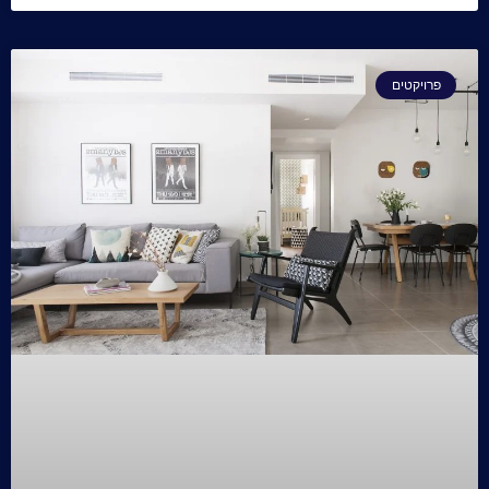
פרויקטים