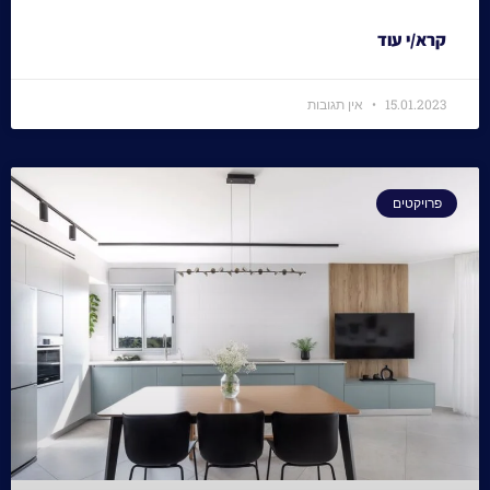
קרא/י עוד
15.01.2023
אין תגובות
פרויקטים