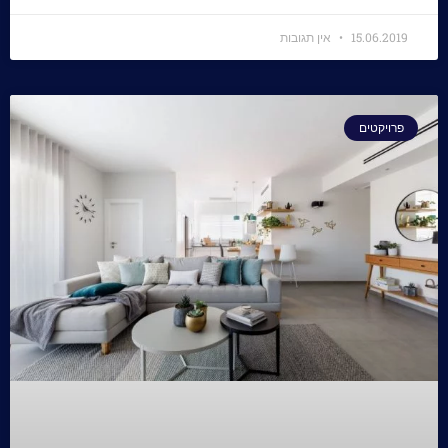
15.06.2019
אין תגובות
פרויקטים