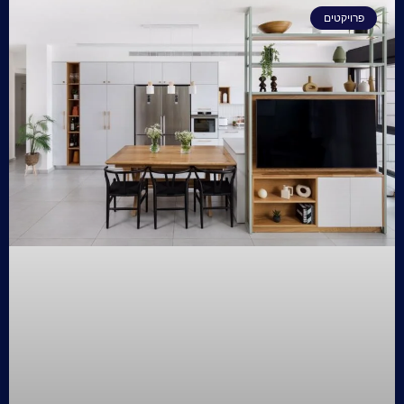
פרויקטים