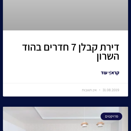
דירת קבלן 7 חדרים בהוד
השרון
קרא/י עוד
31.08.2019
אין תגובות
פרויקטים