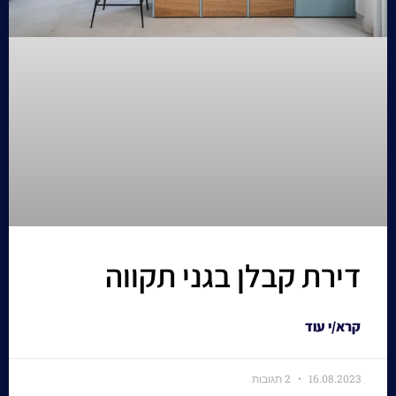
דירת קבלן בגני תקווה
קרא/י עוד
16.08.2023
2 תגובות