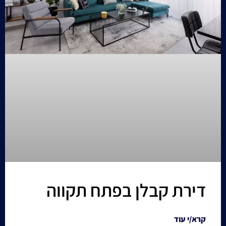
דירת קבלן בפתח תקווה
קרא/י עוד