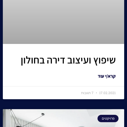
שיפוץ ועיצוב דירה בחולון
קרא/י עוד
17.02.2021
7 תגובות
פרויקטים