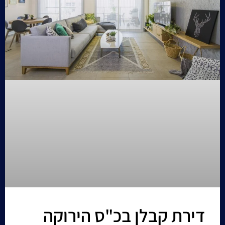
דירת קבלן בכ"ס הירוקה