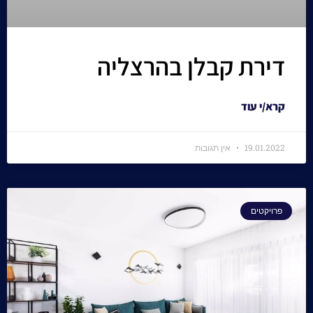
דירת קבלן בהרצליה
קרא/י עוד
19.01.2022
אין תגובות
פרויקטים