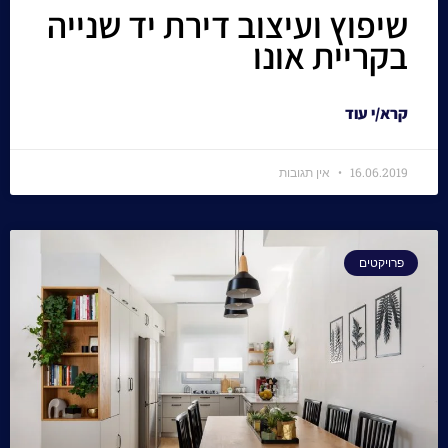
שיפוץ ועיצוב דירת יד שנייה
בקריית אונו
קרא/י עוד
16.06.2019
אין תגובות
פרויקטים