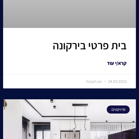
בית פרטי בירקונה
קרא/י עוד
29.03.2023
אין תגובות
פרויקטים