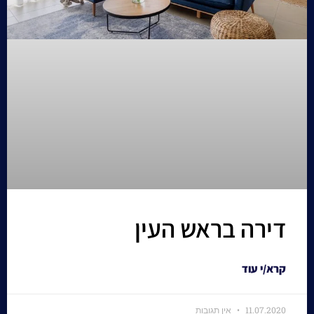
דירה בראש העין
קרא/י עוד
11.07.2020
אין תגובות