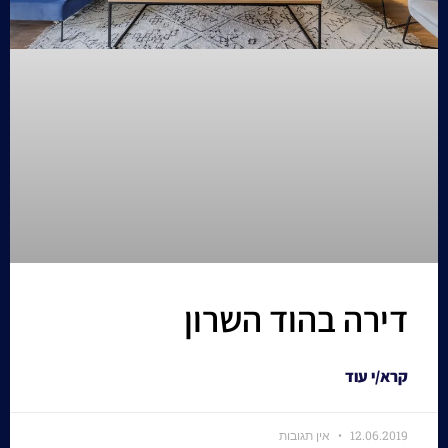
דירה בהוד השרון
קרא/י עוד
12.06.2019
אין תגובות