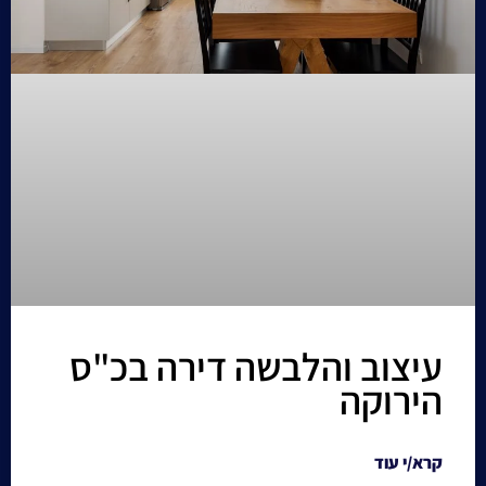
עיצוב והלבשה דירה בכ"ס
הירוקה
קרא/י עוד