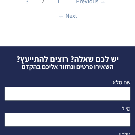
3
2
1
Previous
→
←
Next
יש לכם שאלה? רוצים להתייעץ?
השאירו פרטים ונחזור אליכם בהקדם
שם מלא
מייל
טלפון