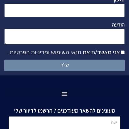
הודעה
אני מאשר/ת את
תנאי השימוש
ו
מדיניות הפרטיות
.
שלח
מעונינים להשאר מעודכנים ? הרשמו לדיוור שלי
שם