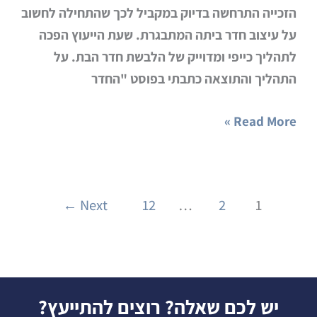
הזכייה התרחשה בדיוק במקביל לכך שהתחילה לחשוב
על עיצוב חדר ביתה המתבגרת. שעת הייעוץ הפכה
לתהליך כייפי ומדוייק של הלבשת חדר הבת. על
התהליך והתוצאה כתבתי בפוסט "החדר
Read More »
←
Next
12
…
2
1
יש לכם שאלה? רוצים להתייעץ?