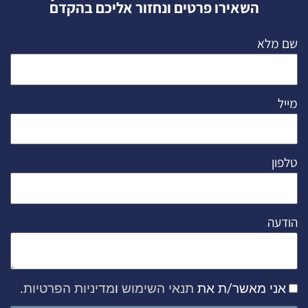
השאירו פרטים ונחזור אליכם בהקדם
שם מלא
מייל
טלפון
הודעה
אני מאשר/ת את
תנאי השימוש
ו
מדיניות הפרטיות
.