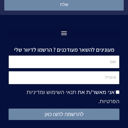
שלח
מעונינים להשאר מעודכנים ? הרשמו לדיוור שלי
שם
אימייל
אני מאשר/ת את
תנאי השימוש
ו
מדיניות
הפרטיות
.
להרשמה לחצו כאן