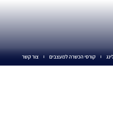
ינג
קורסי הכשרה למעצבים
צור קשר