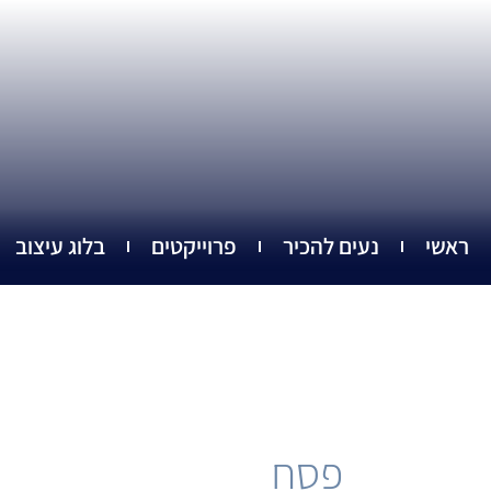
ילוג
תוכן
ראשי
נעים להכיר
פרוייקטים
בלוג עיצוב
פסח