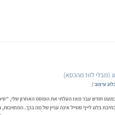
(מבלי לזוז מהכסא)
לוג עיצוב
/
מעט חודש עבר מאז העלתי את הפוסט האחרון שלי, "סיפו
תיבת בלוג לייף סטייל אינה עניין של מה בכך. המחויבות