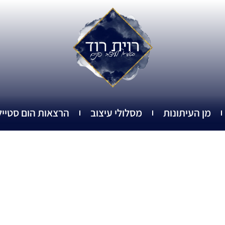
מן העיתונות
מסלולי עיצוב
הרצאות הום סטייל