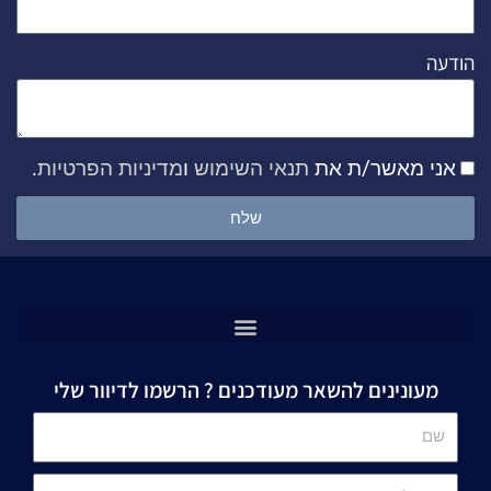
הודעה
אני מאשר/ת את
תנאי השימוש
ו
מדיניות הפרטיות
.
שלח
מעונינים להשאר מעודכנים ? הרשמו לדיוור שלי
שם
אימייל