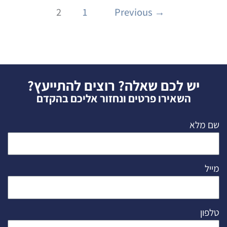
2
1
Previous
→
יש לכם שאלה? רוצים להתייעץ?
השאירו פרטים ונחזור אליכם בהקדם
שם מלא
מייל
טלפון