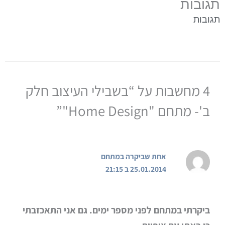
תגובות
תגובות
4 מחשבות על “בשבילי העיצוב חלק
ב'- מתחם "Home Design"”
אחת שביקרה במתחם
25.01.2014 ב 21:15
ביקרתי במתחם לפני מספר ימים. גם אני התאכזבתי