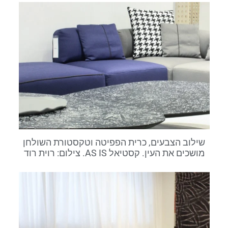
שילוב הצבעים, כרית הפפיטה וטקסטורת השולחן
מושכים את העין. קסטיאל AS IS. צילום: רוית רוד