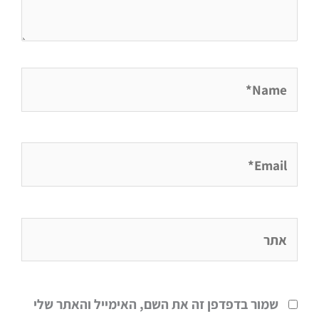
Name*
Email*
אתר
שמור בדפדפן זה את השם, האימייל והאתר שלי