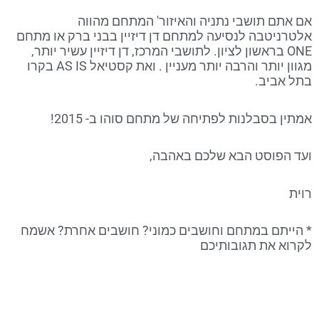
אם אתם תושבי נתניה והאיזור' המתחם מהווה
אלטרניטבה לנסיעה למתחם דן דיזיין בבני ברק או מתחם
ONE בראשון לציון. לתושבי המרכז, דן דיזיין עשיר יותר,
מגוון יותר והרבה יותר מעניין . ואת קסטיאל AS IS בקרו
בתל אביב.
אמתין בסבלנות לפתיחה של מתחם סוהו ב- 2015!
ועד הפוסט הבא שלכם באהבה,
רוית
* הייתם במתחם וחושבים כמוני? חושבים אחרת? אשמח
לקרוא את תגובותיכם