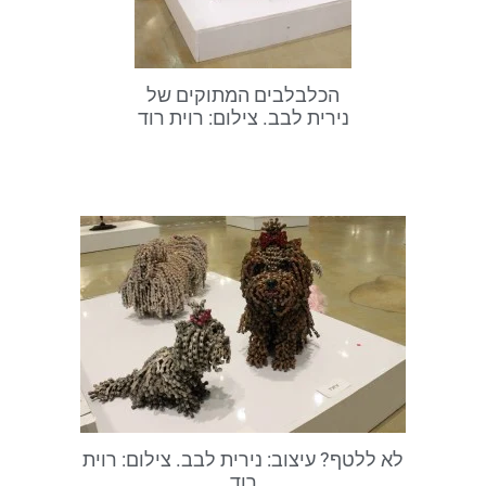
הכלבלבים המתוקים של
נירית לבב. צילום: רוית רוד
לא ללטף? עיצוב: נירית לבב. צילום: רוית
רוד