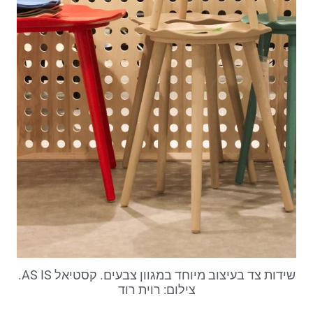
שידות צד בעיצוב מיוחד במגוון צבעים. קסטיאל AS IS.
צילום: רוית רוד