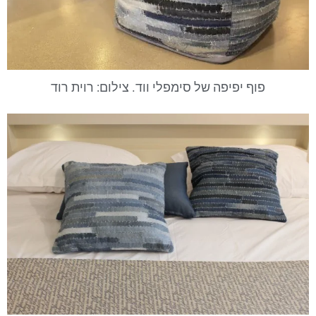
פוף יפיפה של סימפלי ווד. צילום: רוית רוד