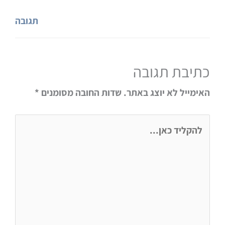
תגובה
כתיבת תגובה
האימייל לא יוצג באתר.
שדות החובה מסומנים
*
להקליד
כאן...