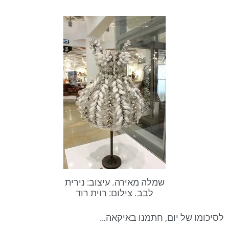
שמלה מאירה. עיצוב: נירית
לבב. צילום: רוית רוד
לסיכומו של יום, חתמנו באיקאה…