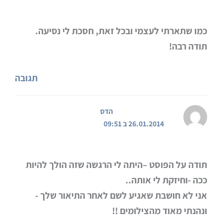
כמו שתארתי לעצמי ובכל זאת, חסכת לי נסיעה.
תודה רבה!
תגובה
הדס
26.01.2014 ב 09:51
תודה על הפוסט –היתה לי הרגשה שזה הולך להיות
ככה -וחיזקת לי אותה..
אני לא חושבת שאגיע לשם לאחר התיאור שלך -
ונהנתי מאוד מהצילומים !!