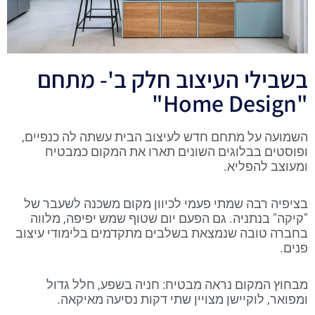
בשבילי העיצוב חלק ב'- מתחם
"Home Design"
השמועה על מתחם חדש לעיצוב הבית עשתה לה כנפיים,
ופוסטים בבלוגים השונים תארו את המקום כמבטיח
ומעוצב להפליא.
בציפיה רבה שמתי פעמי לכיוון מקום משכנה לשעבר של
"קיקה" בנתניה. גם הפעם יום שטוף שמש יפיפה, מלווה
בחברה טובה שנמצאת בשלבים מתקדמים בלימודי עיצוב
פנים.
מבחוץ המקום נראה מבטיח: חניה בשפע, חלל גדול
ומפואר, לוקיישן מצויין שתי דקות נסיעה מאיקאה.