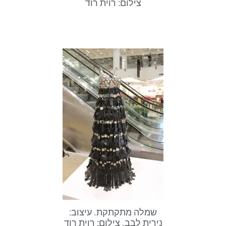
צילום: רוית רוד
שמלה מתקתקת. עיצוב:
נירית לבב. צילום: רוית רוד