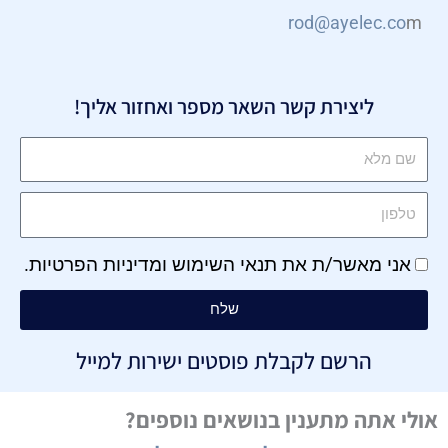
rod@ayelec.co
m
ליצירת קשר השאר מספר ואחזור אליך!
אני מאשר/ת את
תנאי השימוש
ו
מדיניות הפרטיות
.
שלח
הרשם לקבלת פוסטים ישירות למייל
אולי אתה מתענין בנושאים נוספים?