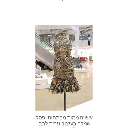
עשויה ממות מפתחות. פסל
שמלה בעיצוב נירית לבב.