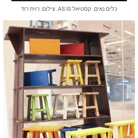
כלים נאים. קסטיאל AS IS. צילום: רוית רוד