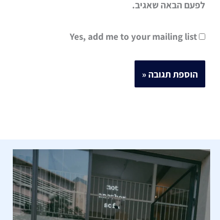
לפעם הבאה שאגיב.
Yes, add me to your mailing list