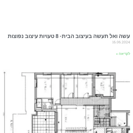
עשה ואל תעשה בעיצוב הבית- 8 טעויות עיצוב נפוצות
16.06.2024
לקריאה »