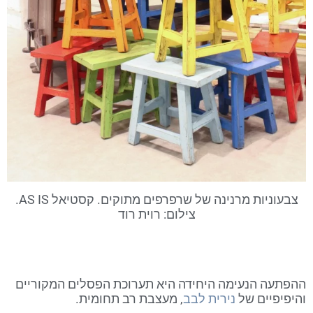
צבעוניות מרנינה של שרפרפים מתוקים. קסטיאל AS IS.
צילום: רוית רוד
ההפתעה הנעימה היחידה היא תערוכת הפסלים המקוריים
והיפיפיים של
נירית לבב
, מעצבת רב תחומית.