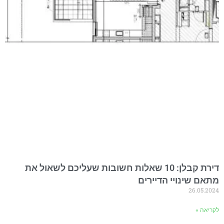
דירת קבלן: 10 שאלות חשובות שעליכם לשאול את
מתאם שינויי הדיירים
26.05.2024
לקריאה »