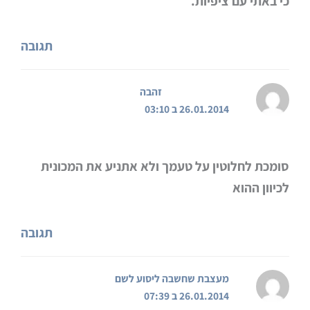
כי באתי עם ציפיות.
תגובה
זהבה
26.01.2014 ב 03:10
סומכת לחלוטין על טעמך ולא אתניע את המכונית
לכיוון ההוא
תגובה
מעצבת שחשבה ליסוע לשם
26.01.2014 ב 07:39