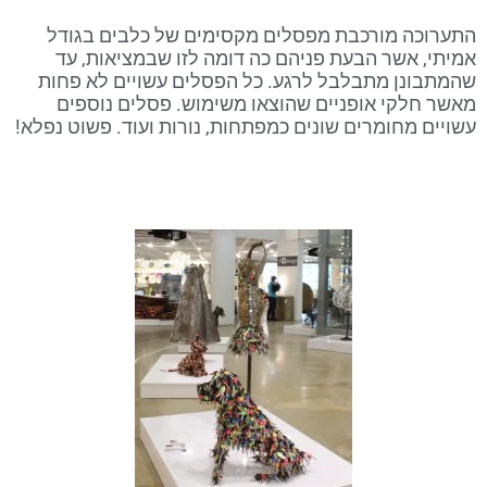
התערוכה מורכבת מפסלים מקסימים של כלבים בגודל
אמיתי, אשר הבעת פניהם כה דומה לזו שבמציאות, עד
שהמתבונן מתבלבל לרגע. כל הפסלים עשויים לא פחות
מאשר חלקי אופניים שהוצאו משימוש. פסלים נוספים
עשויים מחומרים שונים כמפתחות, נורות ועוד. פשוט נפלא!