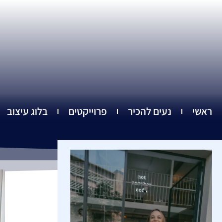
ילוג
תוכן
ראשי
נעים להכיר
פרוייקטים
בלוג עיצוב