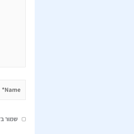
Name*
שמור בד