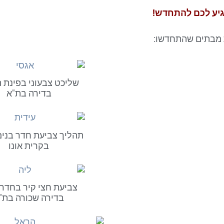
גיע לכם להתחדש!
 מבתים שהתחדשו:
שליכט צבעוני בפינת 
בדירה בת"א
תהליך צביעת חדר בנים
בקרית אונו
צביעת חצי קיר בחדר 
בדירה שכורה בת"