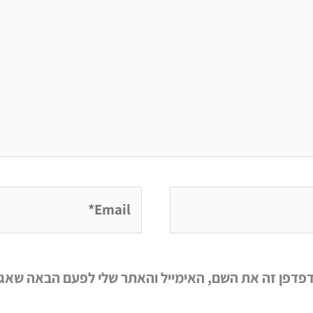
Email*
פדפן זה את השם, האימייל והאתר שלי לפעם הבאה שאגי