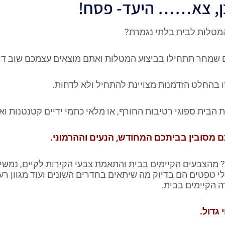
כן, צא…… היעד- פסח!
מטלות לבית בלתי נגמרת?
 שמחר תתחילו בביצוע המטלות ואתם מוצאים עצמכם שוב דו
 בהחלט הזדמנות מצויינת להתחיל ולא לדחות.
ת הבית ספוגי רטיבות החורף, או מלאי כתמי ידיים קטנטנות וא
ם מסובין בביתכם המחודש, הנעים וההרמוני.
 מהצבעים הקיימים בבית והתאמת צבעי הקירות לקיים, נמשיך
ולי טפטים הם בדיוק מה שיתאים בחדרים השונים ועוד מגוון 
ה הקיימים בבית.
 גדול.