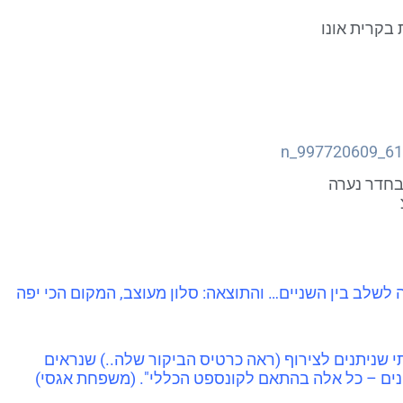
בקרית אונו
בחדר נערה
ה לשלב בין השניים… והתוצאה: סלון מעוצב, המקום הכי יפה
 שניתנים לצירוף (ראה כרטיס הביקור שלה..) שנראים
יינים – כל אלה בהתאם לקונספט הכללי". (משפחת אגסי)