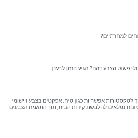
חים למחרתיים?
ולי פשוט הצבע דהה? הגיע הזמן לרענן.
 לטקסטורות אפשריות כגון טיח, אפקטים בצבע ויישומי
רעיונות נפלאים להלבשת קירות הבית, תוך התאמת הצבעים