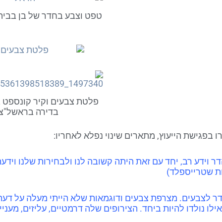
טפט וצבע בחדר של בן בבית 
פלטת צבעים וקיר קונספט 
בדירה בראשל"צ
בפגישת הייעוץ, מתארים שינוי נפלא לאחריו:
ר וידע רב, יחד עם זאת היתה קשובה לנו ולבחירות שלנו וידע
ת שטרייספלד)
דר לצבעים. מצרפת צבעים ודוגמאות שלא הייתי מעלה על דעתי
לו נולדו להיות ביחד. הצירופים שלה דרמטיים, עליזים, מענ