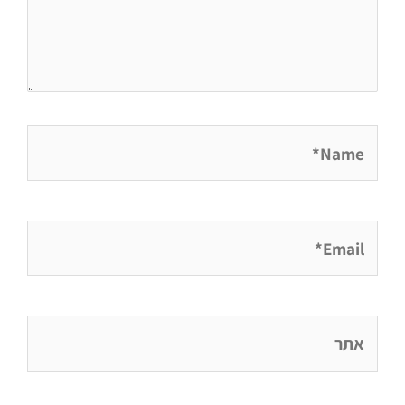
Name*
Email*
אתר