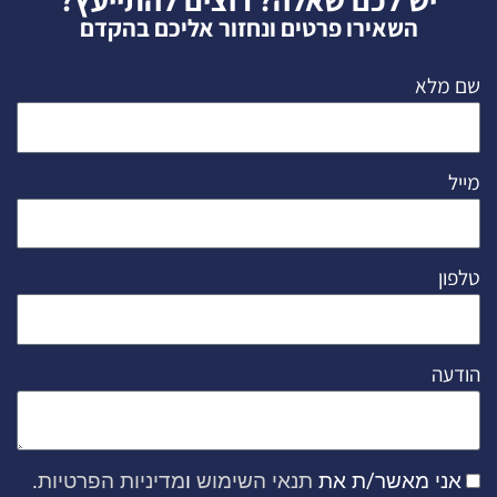
השאירו פרטים ונחזור אליכם בהקדם
שם מלא
מייל
טלפון
הודעה
אני מאשר/ת את
תנאי השימוש
ו
מדיניות הפרטיות
.