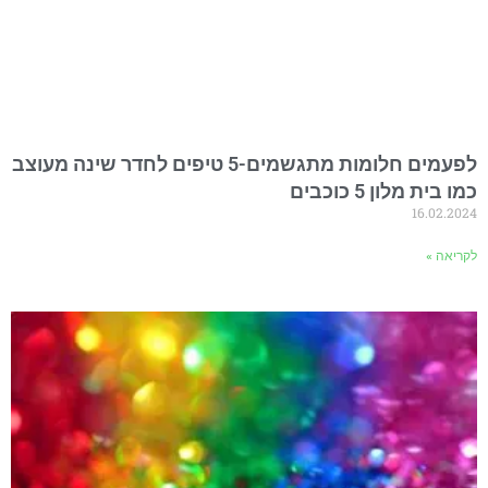
לפעמים חלומות מתגשמים-5 טיפים לחדר שינה מעוצב
כמו בית מלון 5 כוכבים
16.02.2024
לקריאה »