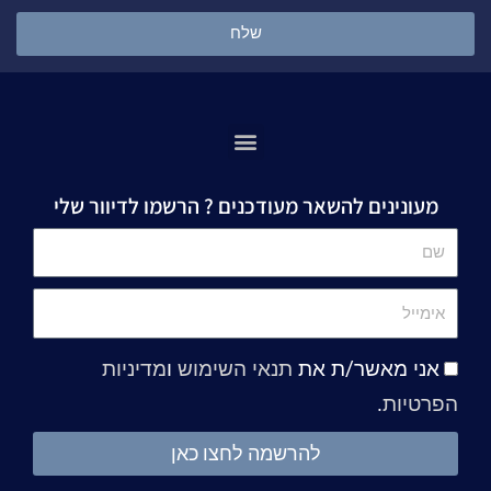
שלח
מעונינים להשאר מעודכנים ? הרשמו לדיוור שלי
שם
אימייל
אני מאשר/ת את
תנאי השימוש
ו
מדיניות
הפרטיות
.
להרשמה לחצו כאן