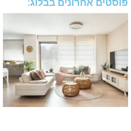
פוסטים אחרונים בבלוג: