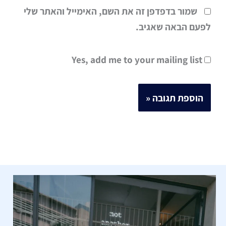
שמור בדפדפן זה את השם, האימייל והאתר שלי
לפעם הבאה שאגיב.
Yes, add me to your mailing list