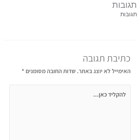
תגובות
תגובות
כתיבת תגובה
האימייל לא יוצג באתר.
שדות החובה מסומנים
*
להקליד
כאן...