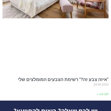
"איזה צבע זה?" רשימת הצבעים המומלצים שלי
24.06.2023
לקריאה »
יש לכם שאלה? רוצים להתייעץ?