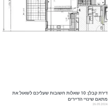
דירת קבלן: 10 שאלות חשובות שעליכם לשאול את
מתאם שינויי הדיירים
26.05.2024