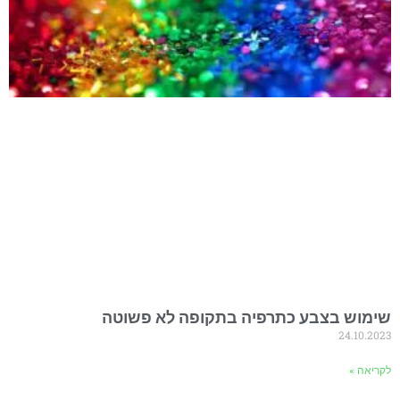
שימוש בצבע כתרפיה בתקופה לא פשוטה
24.10.2023
לקריאה »