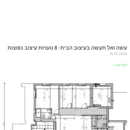
עשה ואל תעשה בעיצוב הבית- 8 טעויות עיצוב נפוצות
16.06.2024
לקריאה »