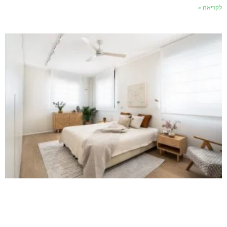
לקריאה »