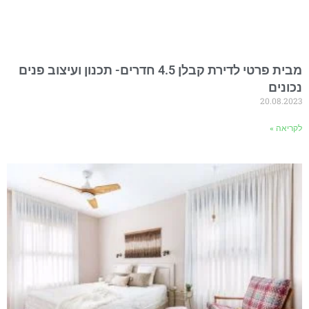
מבית פרטי לדירת קבלן 4.5 חדרים- תכנון ועיצוב פנים
נכונים
20.08.2023
לקריאה »