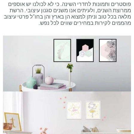
פוסטרים ותמונות לחדרי השינה. כי לא לכולנו יש אוספים
ממרוצת השנים, ולעיתים אנו משנים סגנון עיצובי. הרשת
מלאה בכל טוב וניתן למצוא הן בארץ והן בחו"ל פרטי עיצוב
מהממים לקירות במחירים שווים לכל נפש.