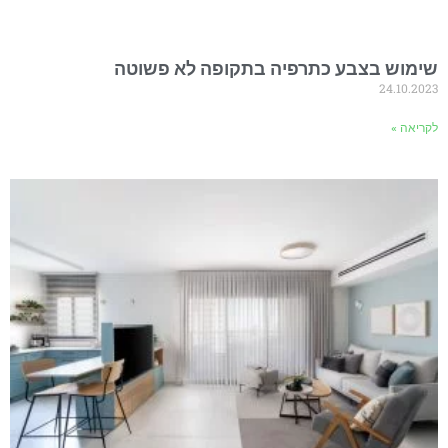
שימוש בצבע כתרפיה בתקופה לא פשוטה
24.10.2023
לקריאה »