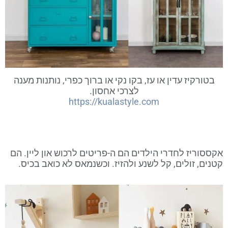
בטורקיז עדין או עז, בקו נקי או ברוך כפרי, נותנות מענה
לצרכי אחסון.
https://kualastyle.com
אקססוריז לחדרי הילדים הם ה-פריטים לרכוש און ליין. הם
קטנים, זולים, קל לשנע ולהזיז. וכשנמאס לא כואב בכיס.