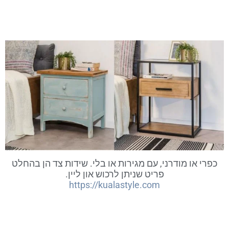
כפרי או מודרני, עם מגירות או בלי. שידות צד הן בהחלט
פריט שניתן לרכוש און ליין.
https://kualastyle.com