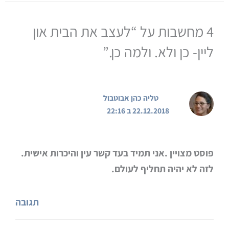
4 מחשבות על “לעצב את הבית און
ליין- כן ולא. ולמה כן.”
טליה כהן אבוטבול
22.12.2018 ב 22:16
פוסט מצויין .אני תמיד בעד קשר עין והיכרות אישית.
לזה לא יהיה תחליף לעולם.
תגובה