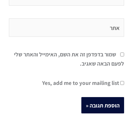
אתר
שמור בדפדפן זה את השם, האימייל והאתר שלי
לפעם הבאה שאגיב.
Yes, add me to your mailing list