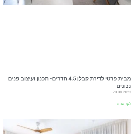
מבית פרטי לדירת קבלן 4.5 חדרים- תכנון ועיצוב פנים
נכונים
20.08.2023
לקריאה »