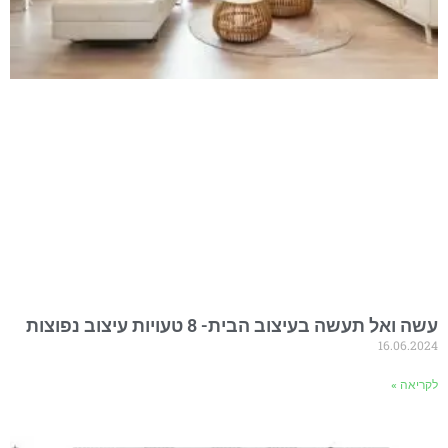
עשה ואל תעשה בעיצוב הבית- 8 טעויות עיצוב נפוצות
16.06.2024
לקריאה »