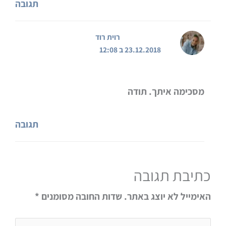
תגובה
רוית רוד
23.12.2018 ב 12:08
מסכימה איתך. תודה
תגובה
כתיבת תגובה
האימייל לא יוצג באתר.
שדות החובה מסומנים
*
להקליד