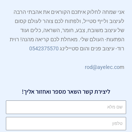
אני שמחה לחלוק איתכם הקוראים את אהבתי הרבה
לעיצוב ולייף סטייל, ולפתוח לכם צוהר לעולם קסום
של עיצוב משובח, צבע, חומר, השראה, כלים ועוד
הפתעות- העולם שלי. מאחלת לכם קריאה מהנה! רוית
רוד- עיצוב פנים והום סטיילינג
0542375570
rod@ayelec.co
m
ליצירת קשר השאר מספר ואחזור אליך!