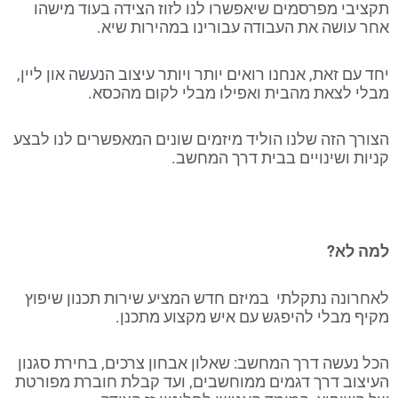
תקציבי מפרסמים שיאפשרו לנו לזוז הצידה בעוד מישהו
אחר עושה את העבודה עבורינו במהירות שיא.
יחד עם זאת, אנחנו רואים יותר ויותר עיצוב הנעשה און ליין,
מבלי לצאת מהבית ואפילו מבלי לקום מהכסא.
הצורך הזה שלנו הוליד מיזמים שונים המאפשרים לנו לבצע
קניות ושינויים בבית דרך המחשב.
למה לא?
לאחרונה נתקלתי במיזם חדש המציע שירות תכנון שיפוץ
מקיף מבלי להיפגש עם איש מקצוע מתכנן.
הכל נעשה דרך המחשב: שאלון אבחון צרכים, בחירת סגנון
העיצוב דרך דגמים ממוחשבים, ועד קבלת חוברת מפורטת