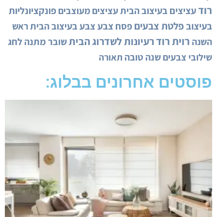
רוד
עציצים בעיצוב הבית
עציצים מעוצבים
פונקציונליות
פלטת צבעים
בעיצוב
פסח
צבע
צבע בעיצוב הבית
ראש
רוית רוד
רעיונות לשדרוג הבית
השנה
שובר מתנה לחג
שילובי צבעים
שנה טובה
תאורה
פוסטים אחרונים בבלוג: