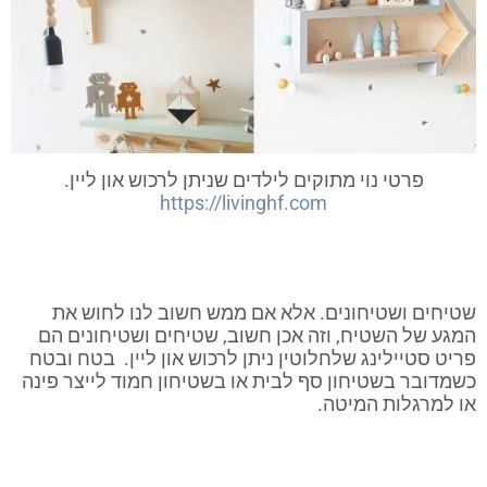
פרטי נוי מתוקים לילדים שניתן לרכוש און ליין.
https://livinghf.com
שטיחים ושטיחונים. אלא אם ממש חשוב לנו לחוש את
המגע של השטיח, וזה אכן חשוב, שטיחים ושטיחונים הם
פריט סטיילינג שלחלוטין ניתן לרכוש און ליין. בטח ובטח
כשמדובר בשטיחון סף לבית או בשטיחון חמוד לייצר פינה
או למרגלות המיטה.