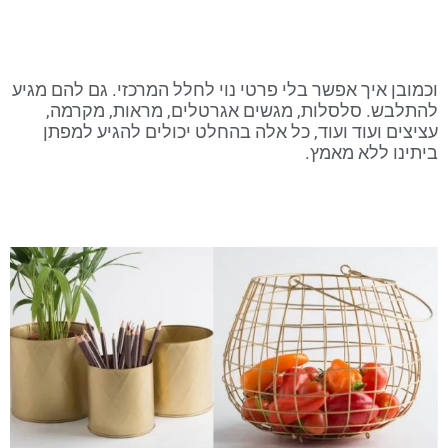
וכמובן איך אפשר בלי פרטי נוי לחלל המרכזי. גם להם מגיע
להתלבש. סלסלות, מגשים אגרטלים, מראות, מקרמה,
עציצים ועוד ועוד, כל אלה בהחלט יכולים להגיע למפתן
ביתינו ללא מאמץ.