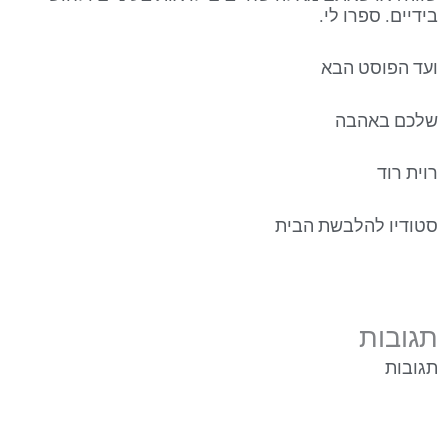
בידיים. ספרו לי.
ועד הפוסט הבא
שלכם באהבה
רוית רוד
סטודיו להלבשת הבית
תגובות
תגובות