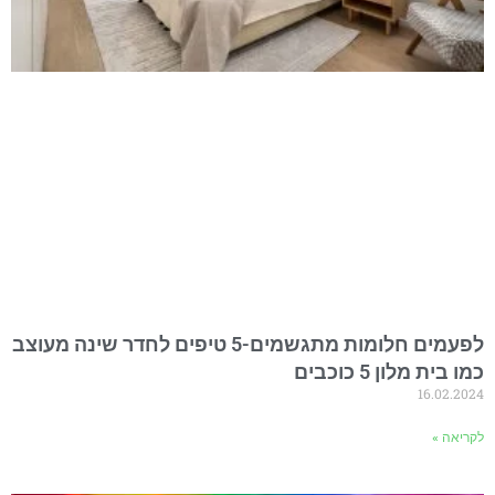
לפעמים חלומות מתגשמים-5 טיפים לחדר שינה מעוצב
כמו בית מלון 5 כוכבים
16.02.2024
לקריאה »