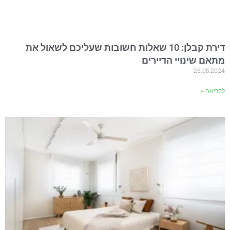
דירת קבלן: 10 שאלות חשובות שעליכם לשאול את
מתאם שינויי הדיירים
26.05.2024
לקריאה »