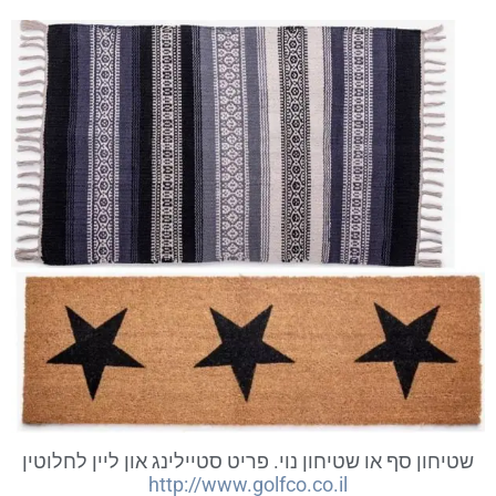
שטיחון סף או שטיחון נוי. פריט סטיילינג און ליין לחלוטין
http://www.golfco.co.il