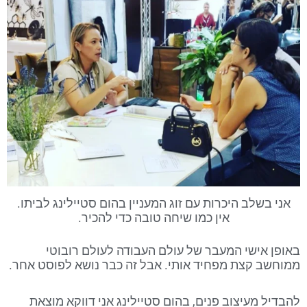
אני בשלב היכרות עם זוג המעניין בהום סטיילינג לביתו.
אין כמו שיחה טובה כדי להכיר.
באופן אישי המעבר של עולם העבודה לעולם רובוטי
ממוחשב קצת מפחיד אותי. אבל זה כבר נושא לפוסט אחר.
להבדיל מעיצוב פנים, בהום סטיילינג אני דווקא מוצאת