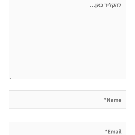
כאן...
Name*
Email*