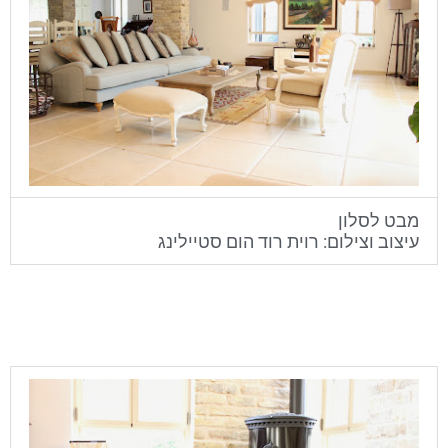
מבט לסלון
עיצוב וצילום: רוית רוד הום סטיילינג