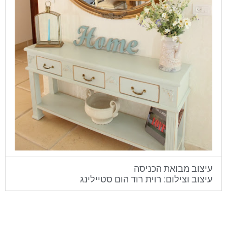
עיצוב מבואת הכניסה
עיצוב וצילום: רוית רוד הום סטיילינג