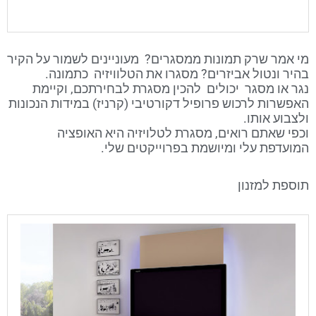
מי אמר שרק תמונות ממסגרים? מעוניינים לשמור על הקיר
בהיר ונטול אביזרים? מסגרו את הטלוויזיה כתמונה.
נגר או מסגר יכולים להכין מסגרת לבחירתכם, וקיימת
האפשרות לרכוש פרופיל דקורטיבי (קרניז) במידות הנכונות
ולצבוע אותו.
וכפי שאתם רואים, מסגרת לטלויזיה היא האופציה
המועדפת עלי ומיושמת בפרוייקטים שלי.
תוספת למזנון