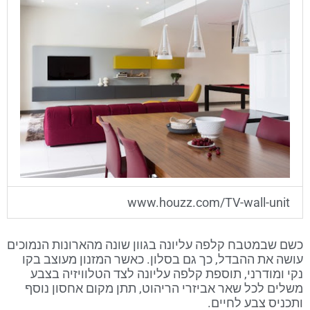
www.houzz.com/TV-wall-unit
כשם שבמטבח קלפה עליונה בגוון שונה מהארונות הנמוכים
עושה את ההבדל, כך גם בסלון. כאשר המזנון מעוצב בקו
נקי ומודרני, תוספת קלפה עליונה לצד הטלוויזיה בצבע
משלים לכל שאר אביזרי הריהוט, תתן מקום אחסון נוסף
ותכניס צבע לחיים.