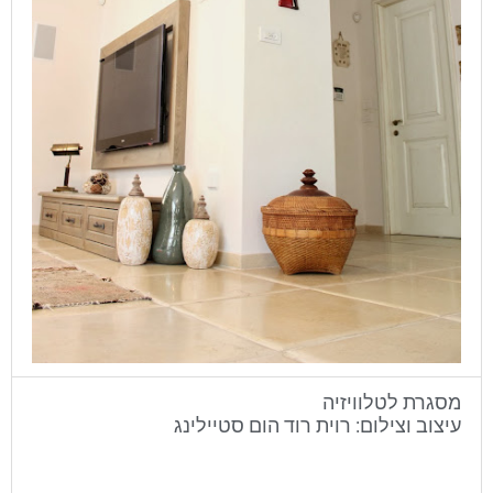
מסגרת לטלוויזיה
עיצוב וצילום: רוית רוד הום סטיילינג