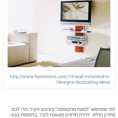
http://www.homerevo.com/19-wall-mounted-tv-
designs-decorating-ideas/
למי שמחפש "לצאת מהקופסה" בעיצוב הקיר, הרי לכם
פתרון נפלא. יחידת מדפים מעוגנת לקיר, בתוספת צבע-