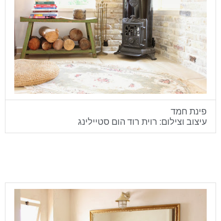
פינת חמד
עיצוב וצילום: רוית רוד הום סטיילינג