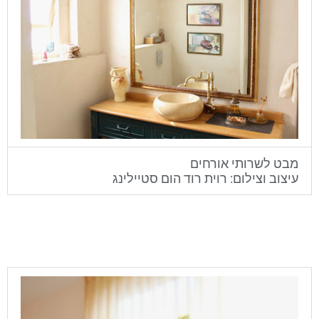
מבט לשרותי אורחים
עיצוב וצילום: רוית רוד הום סטיילינג