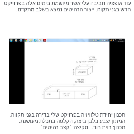
עוד אופציה חביבה עלי אשר מיושמת בימים אלה בפרוייקט
חדש בגני תקוה. ייצור הרהיטים נמצא בשלב מתקדם.
תכנון יחידת טלוויזיה בפרויקט שלי בדירה בגני תקווה.
המזנון יצבע בלבן ביצה, הקלפה בתכלת מעושנת.
תכנון: רוית רוד. סקיצה: "קצב רהיטים"