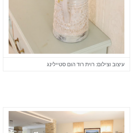
עיצוב וצילום: רוית רוד הום סטיילינג