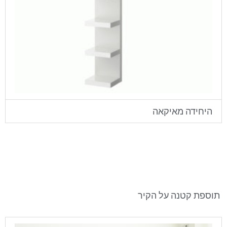
היחידה מאיקאה
תוספת קטנה על הקיר