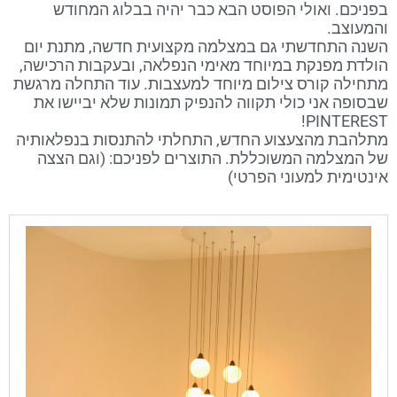
בפניכם. ואולי הפוסט הבא כבר יהיה בבלוג המחודש
והמעוצב.
השנה התחדשתי גם במצלמה מקצועית חדשה, מתנת יום
הולדת מפנקת במיוחד מאימי הנפלאה, ובעקבות הרכישה,
מתחילה קורס צילום מיוחד למעצבות. עוד התחלה מרגשת
שבסופה אני כולי תקווה להנפיק תמונות שלא יביישו את
PINTEREST!
מתלהבת מהצעצוע החדש, התחלתי להתנסות בנפלאותיה
של המצלמה המשוכללת. התוצרים לפניכם: (וגם הצצה
אינטימית למעוני הפרטי)