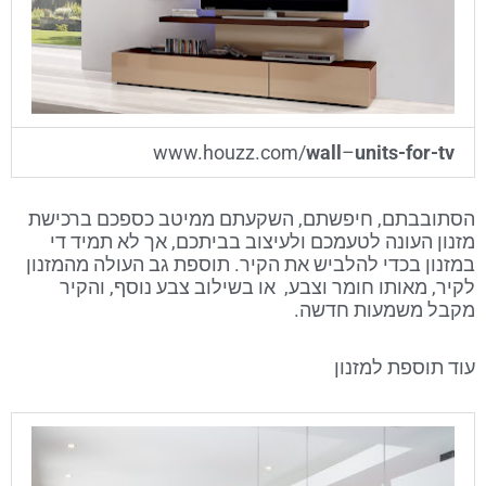
www.houzz.com/
wall
–
units-for-tv
הסתובבתם, חיפשתם, השקעתם ממיטב כספכם ברכישת
מזנון העונה לטעמכם ולעיצוב בביתכם, אך לא תמיד די
במזנון בכדי להלביש את הקיר. תוספת גב העולה מהמזנון
לקיר, מאותו חומר וצבע, או בשילוב צבע נוסף, והקיר
מקבל משמעות חדשה.
עוד תוספת למזנון