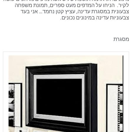
לקיר. הניחו על המדפים מעט ספרים, תמונת משפחה
צבעונית במסגרת עדינה, עציץ קטן נחמד… אני בעד
צבעוניות עדינה במינונים נכונים.
מסגרת