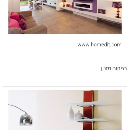
www.homedit.com
במקום מזנון