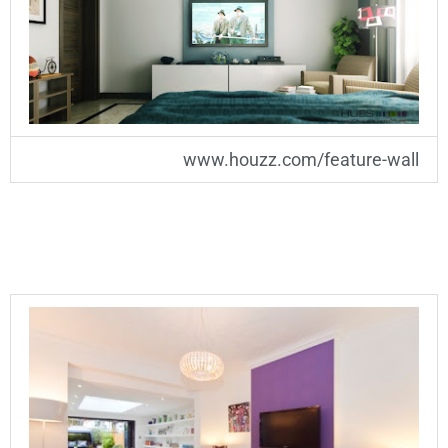
www.houzz.com/feature-wall