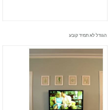
הגודל לא תמיד קובע