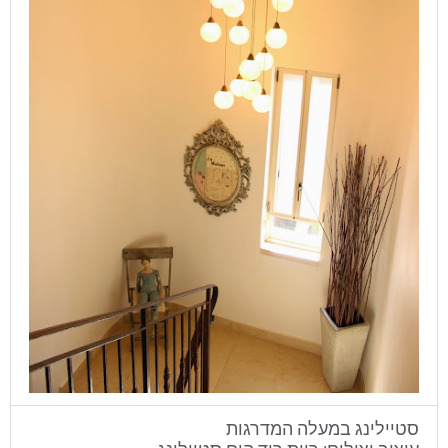
סטיילינג במעלה המדרגות