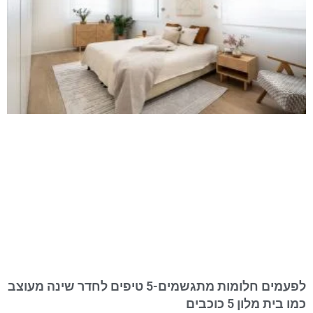
לפעמים חלומות מתגשמים-5 טיפים לחדר שינה מעוצב
כמו בית מלון 5 כוכבים