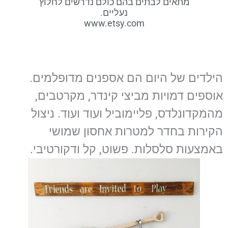
מתאים לבתים בהם כולם נדרשים לחלוץ
נעליים.
www.etsy.com
הילדים של היום הם אספנים מדופלמים.
אוספים דמויות מביצי קינדר, מקרטבים,
מהמקדונלדס, פליימוביל ועוד ועוד. ניצול
הקירות בחדר למטרות אחסון שמושי
באמצעות סלסלות. פשוט, קל ודקורטיבי.