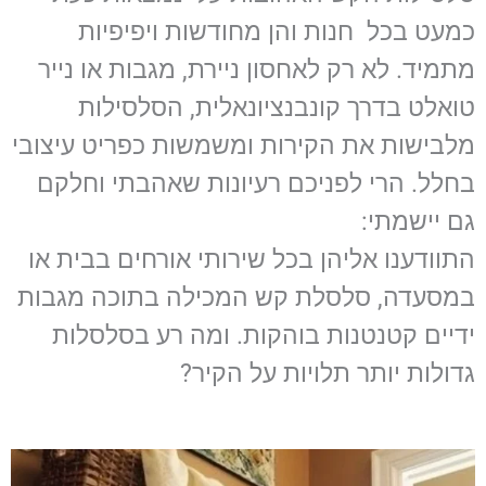
כמעט בכל חנות והן מחודשות ויפיפיות
מתמיד. לא רק לאחסון ניירת, מגבות או נייר
טואלט בדרך קונבנציונאלית, הסלסילות
מלבישות את הקירות ומשמשות כפריט עיצובי
בחלל. הרי לפניכם רעיונות שאהבתי וחלקם
גם יישמתי:
התוודענו אליהן בכל שירותי אורחים בבית או
במסעדה, סלסלת קש המכילה בתוכה מגבות
ידיים קטנטנות בוהקות. ומה רע בסלסלות
גדולות יותר תלויות על הקיר?