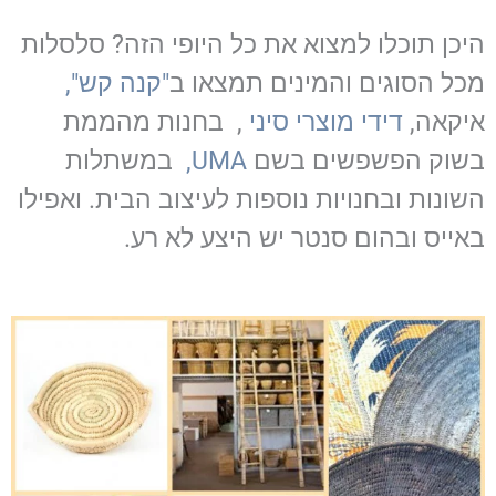
היכן תוכלו למצוא את כל היופי הזה? סלסלות
מכל הסוגים והמינים תמצאו ב
"קנה קש",
איקאה,
דידי מוצרי סיני
, בחנות מהממת
בשוק הפשפשים בשם
UMA,
במשתלות
השונות ובחנויות נוספות לעיצוב הבית. ואפילו
באייס ובהום סנטר יש היצע לא רע.