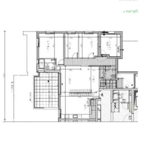
לקריאה »