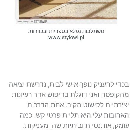
משתלבות נפלא בספריות ובכוורות.
www.stylowi.pl
בכדי להעניק נופך אישי לבית, נדרשת יציאה
מהקופסה ואני דוגלת בחיפוש אחר רעיונות
יצירתיים לקישוט הקיר. אחת הדרכים
האהובות עלי היא תליית פרטי קש. כמה
עומק, אותנטיות וביתיות שהן מעניקות.