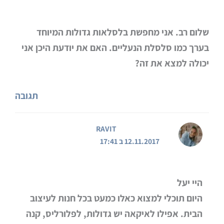
שלום רב. אני מחפשת בלסלאות גדולות המיוחד
בערך כמו סלסלת הנעליים. האם את יודעת היכן אני
יכולה למצא את זה?
תגובה
RAVIT
12.11.2017 ב 17:41
היי יעל
היום תוכלי למצוא כאלו כמעט בכל חנות לעיצוב
הבית. אפילו לאיקאה יש גדולות, לפלורליס, קנה