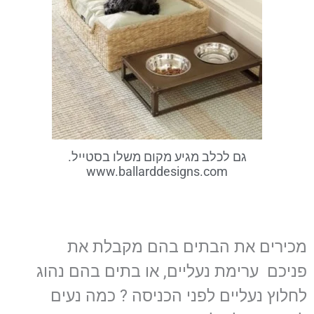
גם לכלב מגיע מקום משלו בסטייל.
www.ballarddesigns.com
מכירים את הבתים בהם מקבלת את
פניכם ערימת נעליים, או בתים בהם נהוג
לחלוץ נעליים לפני הכניסה ? כמה נעים