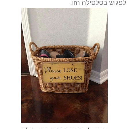
לפגוש בסלסילה הזו.