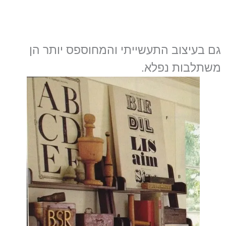
גם בעיצוב התעשייתי והמחוספס יותר הן
משתלבות נפלא.