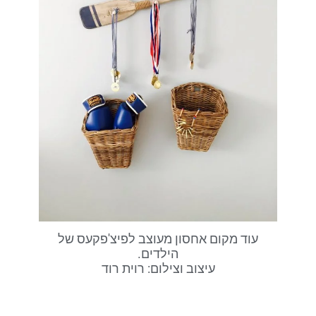
עוד מקום אחסון מעוצב לפיצ'פקעס של
הילדים.
עיצוב וצילום: רוית רוד