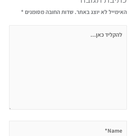
האימייל לא יוצג באתר.
שדות החובה מסומנים
*
להקליד
כאן...
Name*