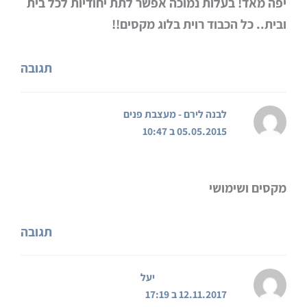
יפה מאד! בעלות נמוכה אפשר לתת יחודיות לכל בית
ובית.. כל הכבוד רוית בלוג מקסים!!
תגובה
לבנה לירם - מעצבת פנים
05.05.2015 ב 10:47
מקסים ושימושי
תגובה
יעל
12.11.2017 ב 17:19