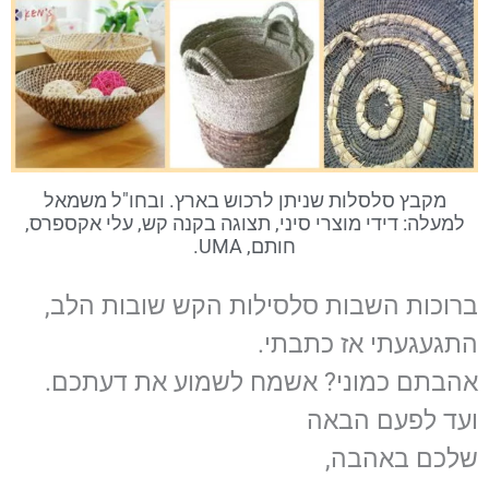
מקבץ סלסלות שניתן לרכוש בארץ. ובחו"ל משמאל
למעלה: דידי מוצרי סיני, תצוגה בקנה קש, עלי אקספרס,
חותם, UMA.
ברוכות השבות סלסילות הקש שובות הלב,
התגעגעתי אז כתבתי.
אהבתם כמוני? אשמח לשמוע את דעתכם.
ועד לפעם הבאה
שלכם באהבה,