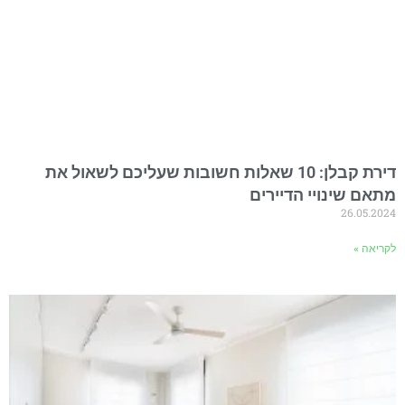
דירת קבלן: 10 שאלות חשובות שעליכם לשאול את
מתאם שינויי הדיירים
26.05.2024
לקריאה »