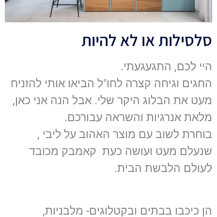
סלסילות או לא להיות
היי לכם, התגעגעתי.
החגים וגיחה קצרה לחו"ל הביאו אותי להזניח
מעט את הבלוג היקר שלי. אבל הנה אני כאן,
מלאת אנרגיות והשראה עבורכם.
בוחרת לשוב עם מוצר האהוב על ליבי ,
שנעלם מעט ועושה כעת קאמבק מכובד
לעולם הלבשת הבית.
הן כיכבו בבתים ובקטלוגים- מלבניות,