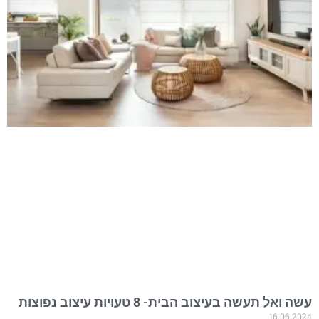
עשה ואל תעשה בעיצוב הבית- 8 טעויות עיצוב נפוצות
16.06.2024