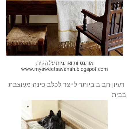
אותנטיות ואתניות על הקיר.
www.mysweetsavanah.blogspot.com
רעיון חביב ביותר לייצר לכלב פינה מעוצבת
בבית