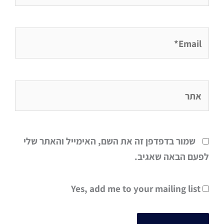
Email*
אתר
שמור בדפדפן זה את השם, האימייל והאתר שלי
לפעם הבאה שאגיב.
Yes, add me to your mailing list