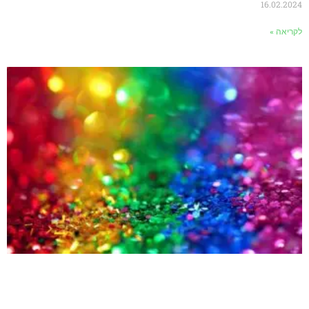
16.02.2024
לקריאה »