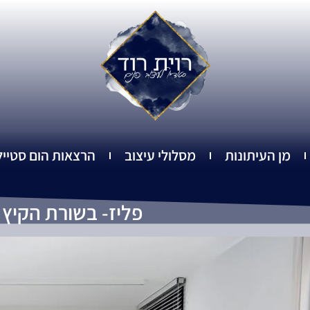
מן העיתונות
מסלולי עיצוב
הרצאות הום סטייל
פליז- בשורת הקיץ 