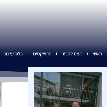
ילוג
תוכן
ראשי
נעים להכיר
פרוייקטים
בלוג עיצוב