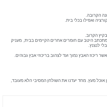
נה הקרובה.
רציה ואפילו בכלי בית.
בקיץ הקרוב.
מתכתב היטב עם חומרים אחרים הקיימים בבית, מעניק
לי לנצנץ.
 ריכוז האבץ נמוך ועד לצהוב בריכוזי אבץ גבוהים.
חן אוכל מעץ. מחד יעדנו את השולחן המסיבי הלא מעובד,