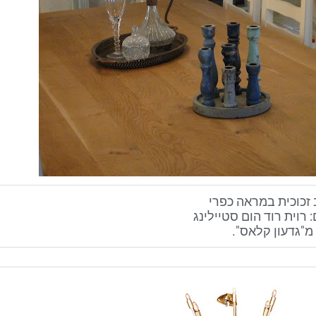
 זכוכית במראה כפרי
: רוית רוד הום סטיילינג
מ"גדעון קלאס".