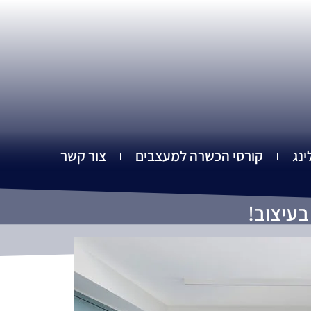
ינג
קורסי הכשרה למעצבים
צור קשר
בעיצוב!