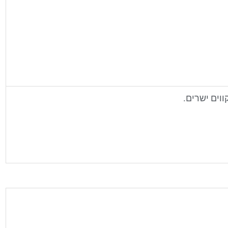
ווים ישרים.