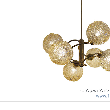
ת לחלל האקלקטי
www.1